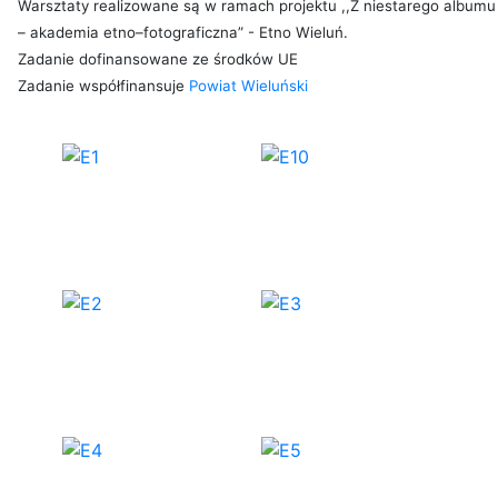
Warsztaty realizowane są w ramach projektu ,,Z niestarego albumu
– akademia etno–fotograficzna” - Etno Wieluń.
Zadanie dofinansowane ze środków UE
Zadanie współfinansuje
Powiat Wieluński