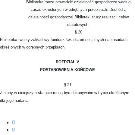
Biblioteka może prowadzić działalność gospodarczą według
zasad określonych w odrębnych przepisach. Dochód z
działalności gospodarczej Biblioteki służy realizacji celów
statutowych.
§ 20
Biblioteka tworzy zakładowy fundusz świadczeń socjalnych na zasadach
określonych w odrębnych przepisach.
ROZDZIAŁ V
POSTANOWIENIA KOŃCOWE
§ 21
Zmiany w niniejszym statucie mogą być dokonywane w trybie określonym
dla jego nadania.