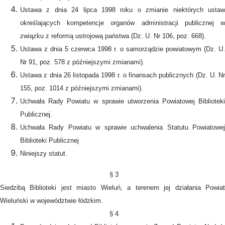
Ustawa z dnia 24 lipca 1998 roku o zmianie niektórych ustaw
określających kompetencje organów administracji publicznej w
związku z reformą ustrojową państwa (Dz. U. Nr 106, poz. 668).
Ustawa z dnia 5 czerwca 1998 r. o samorządzie powiatowym (Dz. U.
Nr 91, poz. 578 z późniejszymi zmianami).
Ustawa z dnia 26 listopada 1998 r. o finansach publicznych (Dz. U. Nr
155, poz. 1014 z późniejszymi zmianami).
Uchwała Rady Powiatu w sprawie utworzenia Powiatowej Biblioteki
Publicznej.
Uchwała Rady Powiatu w sprawie uchwalenia Statutu Powiatowej
Biblioteki Publicznej
Niniejszy statut.
§ 3
Siedzibą Biblioteki jest miasto Wieluń, a terenem jej działania Powiat
Wieluński w województwie łódzkim.
§ 4