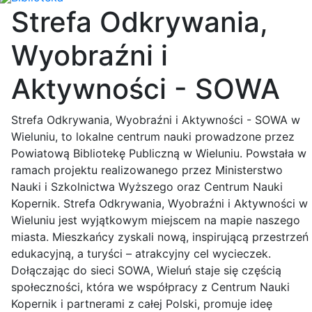
Strefa Odkrywania,
Wyobraźni i
Aktywności - SOWA
Strefa Odkrywania, Wyobraźni i Aktywności - SOWA w
Wieluniu, to lokalne centrum nauki prowadzone przez
Powiatową Bibliotekę Publiczną w Wieluniu. Powstała w
ramach projektu realizowanego przez Ministerstwo
Nauki i Szkolnictwa Wyższego oraz Centrum Nauki
Kopernik. Strefa Odkrywania, Wyobraźni i Aktywności w
Wieluniu jest wyjątkowym miejscem na mapie naszego
miasta. Mieszkańcy zyskali nową, inspirującą przestrzeń
edukacyjną, a turyści – atrakcyjny cel wycieczek.
Dołączając do sieci SOWA, Wieluń staje się częścią
społeczności, która we współpracy z Centrum Nauki
Kopernik i partnerami z całej Polski, promuje ideę