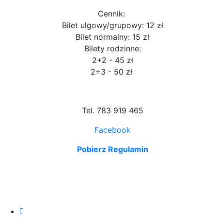
Cennik:
Bilet ulgowy/grupowy: 12 zł
Bilet normalny: 15 zł
Bilety rodzinne:
2+2 - 45 zł
2+3 - 50 zł
Tel. 783 919 465
Facebook
Pobierz Regulamin