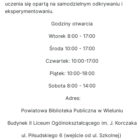
uczenia się opartą na samodzielnym odkrywaniu i
eksperymentowaniu.
Godziny otwarcia
Wtorek 8:00 - 17:00
Środa 10:00 - 17:00
Czwartek: 10:00-17:00
Piątek: 10:00-18:00
Sobota 8:00 - 14:00
Adres:
Powiatowa Biblioteka Publiczna w Wieluniu
Budynek II Liceum Ogólnokształcącego im. J. Korczaka
ul. Piłsudskiego 6 (wejście od ul. Szkolnej)