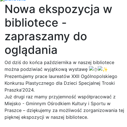
Nowa ekspozycja w
bibliotece -
zapraszamy do
oglądania
Od dziś do końca października w naszej bibliotece
można podziwiać wyjątkową wystawę
Prezentujemy prace laureatów XXII Ogólnopolskiego
Konkursu Plastycznego dla Dzieci
Specjalnej Troski
Praszka’2024.
Już drugi raz mamy przyjemność współpracować z
Miejsko - Gminnym Ośrodkiem Kultury i Sportu w
Praszce – dziękujemy za możliwość zorganizowania tej
pięknej ekspozycji w naszej bibliotece.