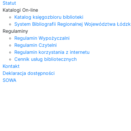
Statut
Katalogi On-line
Katalog księgozbioru biblioteki
System Bibliografii Regionalnej Województwa Łódzk
Regulaminy
Regulamin Wypożyczalni
Regulamin Czytelni
Regulamin korzystania z internetu
Cennik usług bibliotecznych
Kontakt
Deklaracja dostępności
SOWA